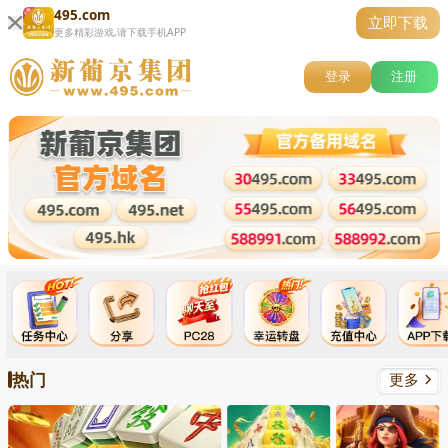
495.com
立即下载
更多精彩游戏,请下载手机APP
登录
注册
热门
更多
关闭